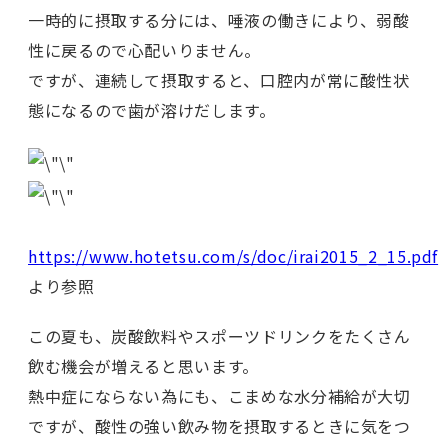
一時的に摂取する分には、唾液の働きにより、弱酸
性に戻るので心配いりません。
ですが、連続して摂取すると、口腔内が常に酸性状
態になるので歯が溶けだします。
https://www.hotetsu.com/s/doc/irai2015_2_15.pdf
より参照
この夏も、炭酸飲料やスポーツドリンクをたくさん
飲む機会が増えると思います。
熱中症にならない為にも、こまめな水分補給が大切
ですが、酸性の強い飲み物を摂取するときに気をつ