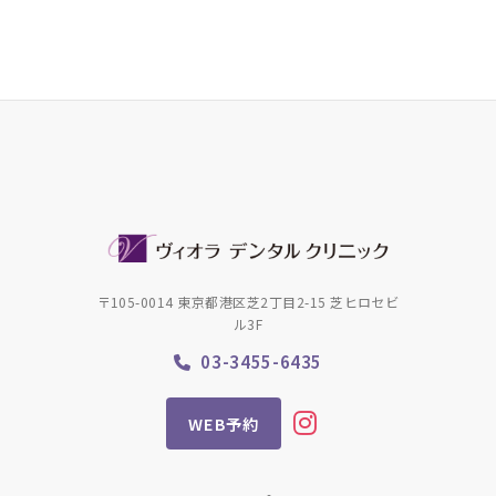
〒105-0014 東京都港区芝2丁目2-15 芝ヒロセビ
ル3F
03-3455-6435
WEB予約