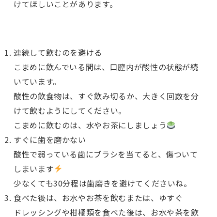
けてほしいことがあります。
連続して飲むのを避ける
こまめに飲んでいる間は、口腔内が酸性の状態が続
いています。
酸性の飲食物は、すぐ飲み切るか、大きく回数を分
けて飲むようにしてください。
こまめに飲むのは、水やお茶にしましょう
すぐに歯を磨かない
酸性で弱っている歯にブラシを当てると、傷ついて
しまいます
少なくても30分程は歯磨きを避けてくださいね。
食べた後は、お水やお茶を飲むまたは、ゆすぐ
ドレッシングや柑橘類を食べた後は、お水や茶を飲