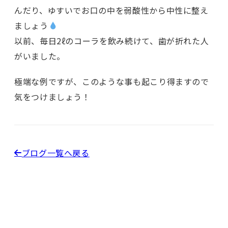
んだり、ゆすいでお口の中を弱酸性から中性に整え
ましょう
以前、毎日2ℓのコーラを飲み続けて、歯が折れた人
がいました。
極端な例ですが、このような事も起こり得ますので
気をつけましょう！
ブログ一覧へ戻る