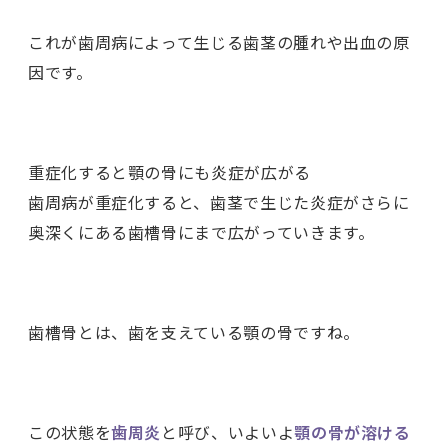
これが歯周病によって生じる歯茎の腫れや出血の原
因です。
重症化すると顎の骨にも炎症が広がる
歯周病が重症化すると、歯茎で生じた炎症がさらに
奥深くにある歯槽骨にまで広がっていきます。
歯槽骨とは、歯を支えている顎の骨ですね。
この状態を
歯周炎
と呼び、いよいよ
顎の骨が溶ける