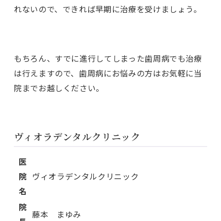
れないので、できれば早期に治療を受けましょう。
もちろん、すでに進行してしまった歯周病でも治療
は行えますので、歯周病にお悩みの方はお気軽に当
院までお越しください。
ヴィオラデンタルクリニック
医
院
ヴィオラデンタルクリニック
名
院
藤本 まゆみ