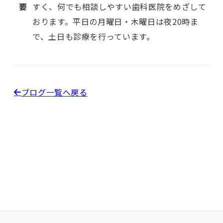
要
すく、何でも相談しやすい歯科医院をめざして
おります。平日の月曜日・木曜日は夜20時ま
で、土日も診療を行っています。
ブログ一覧へ戻る