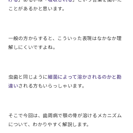
ことがあるかと思います。
一般の方からすると、こういった表現はなかなか理
解しにくいですよね。
虫歯と同じように
細菌によって溶かされるのかと勘
違い
される方もいらっしゃいます。
そこで今回は、歯周病で顎の骨が溶けるメカニズム
について、わかりやすく解説します。