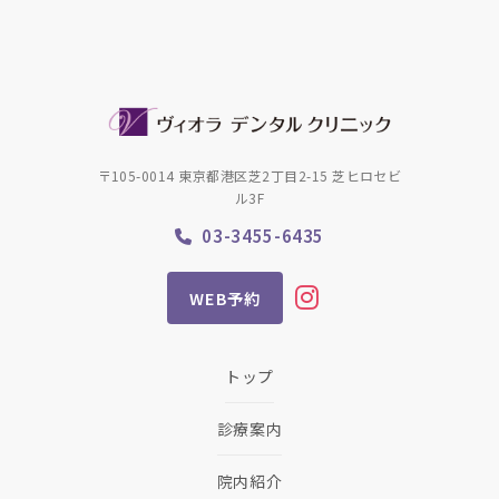
〒105-0014 東京都港区芝2丁目2-15 芝ヒロセビ
ル3F
03-3455-6435
WEB予約
トップ
診療案内
院内紹介