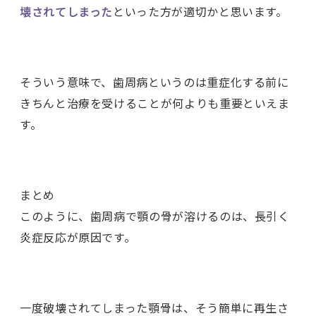
壊されてしまった
といった方が適切かと思います。
そういう意味で、歯周病というのは重症化する前に
きちんと治療を受けることが何よりも重要といえま
す。
まとめ
このように、歯周病で顎の骨が溶けるのは、長引く
炎症反応が原因です。
一度破壊されてしまった顎骨は、そう簡単に再生さ