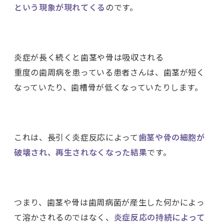
という現象が現れてくる
のです。
炎症が長く続くと歯茎や骨は吸収される
重度の歯周病を患っている患者さんは、歯茎が短く
なっていたり、歯槽骨が低くなっていたりします。
これは、長引く炎症反応によって
歯茎や骨の細胞が
破壊され、再生されなくなった結果
です。
つまり、歯茎や骨は歯周病菌が産生した何かによっ
て溶かされるのではなく、
炎症反応の持続によって