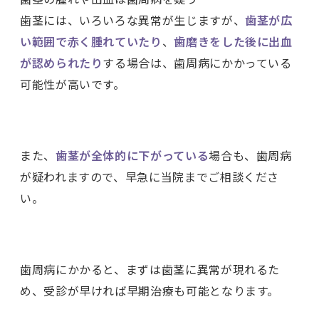
歯茎には、いろいろな異常が生じますが、
歯茎が広
い範囲で赤く腫れていたり
、
歯磨きをした後に出血
が認められたり
する場合は、歯周病にかかっている
可能性が高いです。
また、
歯茎が全体的に下がっている
場合も、歯周病
が疑われますので、早急に当院までご相談くださ
い。
歯周病にかかると、まずは歯茎に異常が現れるた
め、受診が早ければ早期治療も可能となります。