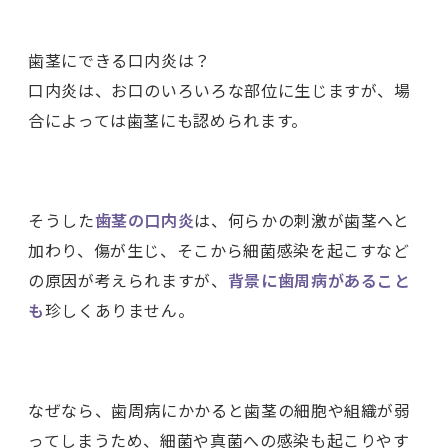
歯茎にできる口内炎は？
口内炎は、お口のいろいろな部位に生じますが、場
合によっては歯茎にも認められます。
そうした
歯茎の口内炎
は、何らかの刺激が歯茎へと
加わり、傷が生じ、そこから細菌感染を起こすなど
の原因が考えられますが、
背景に歯周病があること
も
珍しくありません。
なぜなら、歯周病にかかると歯茎の細胞や組織が弱
ってしまうため、細菌や真菌への感染も起こりやす