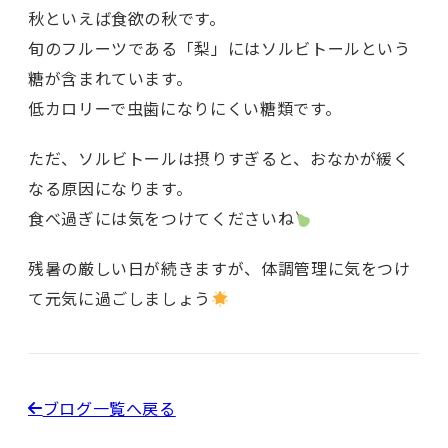
秋といえば食欲の秋です。
旬のフルーツである「梨」にはソルビトールという
糖が含まれています。
低カロリーで虫歯になりにくい糖類です。
ただ、ソルビトールは摂りすぎると、おなかが緩く
なる原因になります。
食べ過ぎには気をつけてくださいね
残暑の厳しい日が続きますが、体調管理に気をつけ
て元気に過ごしましょう
ブログ一覧へ戻る