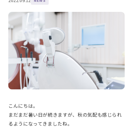
2022.09.12
NEWS
こんにちは。
まだまだ暑い日が続きますが、秋の気配も感じられ
るようになってきましたね。