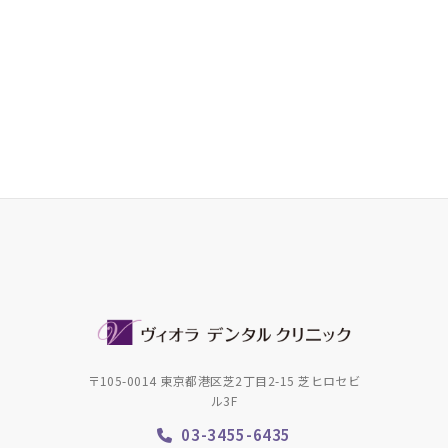
〒105-0014 東京都港区芝2丁目2-15 芝ヒロセビ
ル3F
03-3455-6435