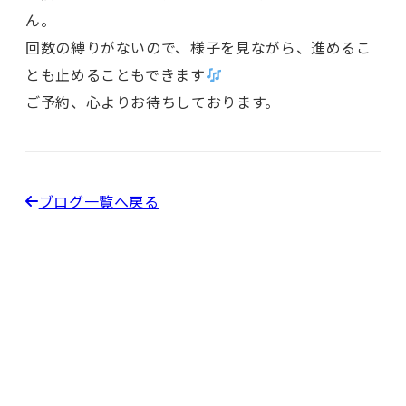
ん。
回数の縛りがないので、様子を見ながら、進めるこ
とも止めることもできます
ご予約、心よりお待ちしております。
ブログ一覧へ戻る