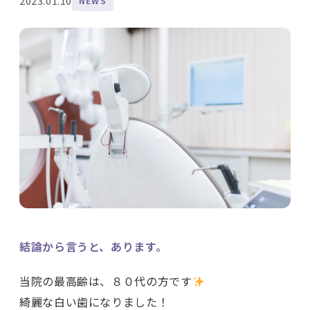
2023.01.10
NEWS
結論から言うと、あります。
当院の最高齢は、８０代の方です
綺麗な白い歯になりました！