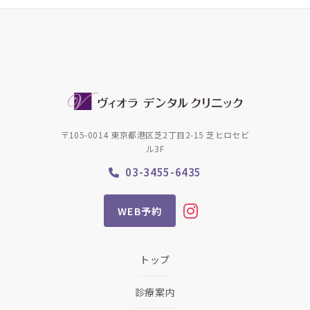
〒105-0014 東京都港区芝2丁目2-15 芝ヒロセビ
ル3F
03-3455-6435
WEB予約
トップ
診療案内