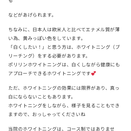
る
などがあげられます。
ちなみに、日本人は欧米人と比べてエナメル質が薄
い為、黄みっぽい色をしています。
「白くしたい！」と思う方は、ホワイトニング（ブ
リーチング）をする必要があります。
ポリリンホワイトニング
は、
白くしながら健康にも
アプローチ
できるホワイトニングです
ただ、ホワイトニングの効果には限界があり、真っ
白にならないこともあります。
ホワイトニングをしながら、様子を見ることもでき
ますので、おっしゃってくださいね
当院のホワイトニングは、コース制ではありませ